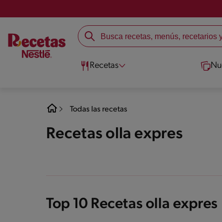
Recetas
Nu
Todas las recetas
Recetas olla expres
Top 10 Recetas olla expres