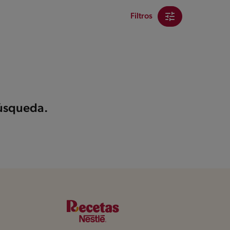
Filtros
búsqueda.