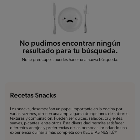
No pudimos encontrar ningún
resultado para tu búsqueda.
No te preocupes, puedes hacer una nueva búsqueda.
Recetas Snacks
Los snacks, desempeñan un papel importante en la cocina por
varias razones, ofrecen una amplia gama de opciones de sabores,
texturas y combinación. Pueden ser dulces, salados, crujientes,
suaves, picantes, entre otros. Esta diversidad permite satisfacer
diferentes antojos y preferencias de las personas, brindando una
experiencia culinaria más completa con RECETAS NESTLÉ®