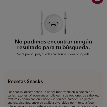
No pudimos encontrar ningún
resultado para tu búsqueda.
No te preocupes, puedes hacer una nueva búsqueda.
Recetas Snacks
Los snacks, desempeñan un papel importante en la cocina por
varias razones, ofrecen una amplia gama de opciones de sabores,
texturas y combinación. Pueden ser dulces, salados, crujientes,
suaves, picantes, entre otros. Esta diversidad permite satisfacer
diferentes antojos y preferencias de las personas, brindando una