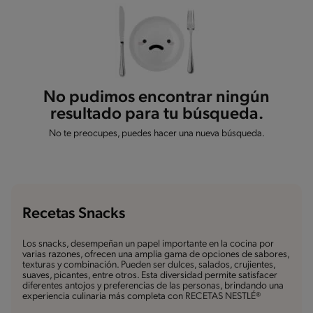
No pudimos encontrar ningún
resultado para tu búsqueda.
No te preocupes, puedes hacer una nueva búsqueda.
Recetas Snacks
Los snacks, desempeñan un papel importante en la cocina por
varias razones, ofrecen una amplia gama de opciones de sabores,
texturas y combinación. Pueden ser dulces, salados, crujientes,
suaves, picantes, entre otros. Esta diversidad permite satisfacer
diferentes antojos y preferencias de las personas, brindando una
experiencia culinaria más completa con RECETAS NESTLÉ®