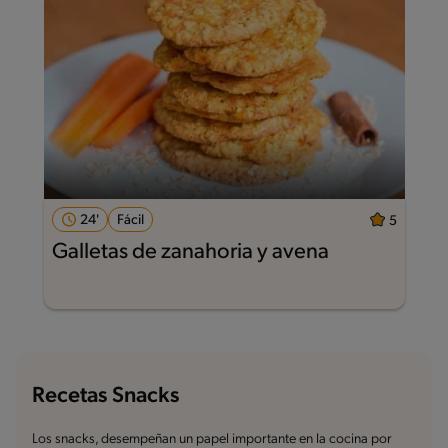
24'
Fácil
5
Galletas de zanahoria y avena
Recetas Snacks
Los snacks, desempeñan un papel importante en la cocina por