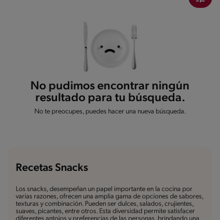
No pudimos encontrar ningún
resultado para tu búsqueda.
No te preocupes, puedes hacer una nueva búsqueda.
Recetas Snacks
Los snacks, desempeñan un papel importante en la cocina por
varias razones, ofrecen una amplia gama de opciones de sabores,
texturas y combinación. Pueden ser dulces, salados, crujientes,
suaves, picantes, entre otros. Esta diversidad permite satisfacer
diferentes antojos y preferencias de las personas, brindando una