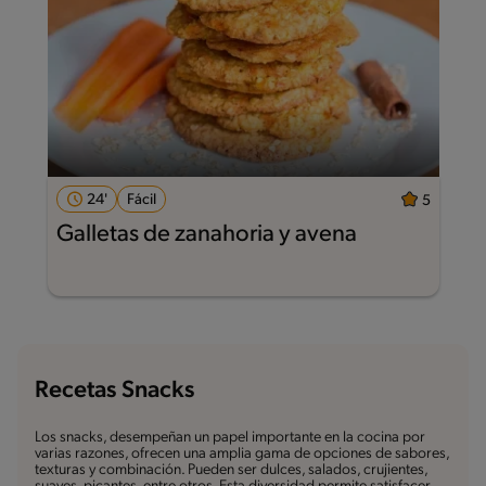
24'
Fácil
5
Galletas de zanahoria y avena
Recetas Snacks
Los snacks, desempeñan un papel importante en la cocina por
varias razones, ofrecen una amplia gama de opciones de sabores,
texturas y combinación. Pueden ser dulces, salados, crujientes,