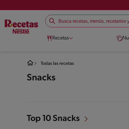
Recetas
Nu
Todas las recetas
Snacks
Top 10 Snacks