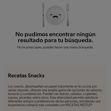
No pudimos encontrar ningún
resultado para tu búsqueda.
No te preocupes, puedes hacer una nueva búsqueda.
Recetas Snacks
Los snacks, desempeñan un papel importante en la cocina por
varias razones, ofrecen una amplia gama de opciones de sabores,
texturas y combinación. Pueden ser dulces, salados, crujientes,
suaves, picantes, entre otros. Esta diversidad permite satisfacer
diferentes antojos y preferencias de las personas, brindando una
experiencia culinaria más completa con RECETAS NESTLÉ®