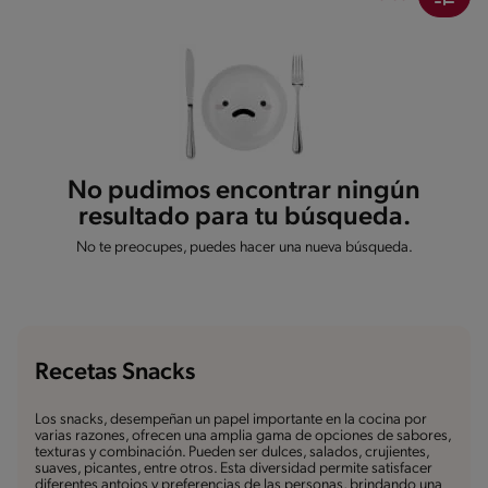
No pudimos encontrar ningún
resultado para tu búsqueda.
No te preocupes, puedes hacer una nueva búsqueda.
Recetas Snacks
Los snacks, desempeñan un papel importante en la cocina por
varias razones, ofrecen una amplia gama de opciones de sabores,
texturas y combinación. Pueden ser dulces, salados, crujientes,
suaves, picantes, entre otros. Esta diversidad permite satisfacer
diferentes antojos y preferencias de las personas, brindando una