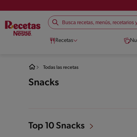
Recetas
Nu
Todas las recetas
Snacks
Top 10 Snacks