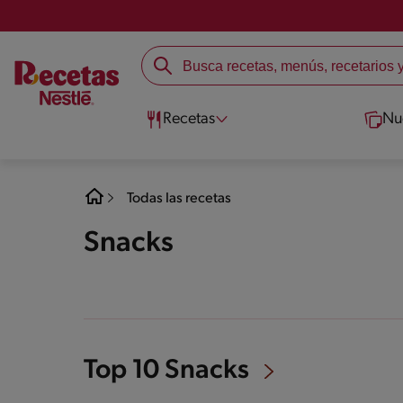
Recetas
Nu
Todas las recetas
Snacks
Top 10 Snacks