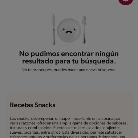
No pudimos encontrar ningún
resultado para tu búsqueda.
No te preocupes, puedes hacer una nueva búsqueda.
Recetas Snacks
Los snacks, desempeñan un papel importante en la cocina por
varias razones, ofrecen una amplia gama de opciones de sabores,
texturas y combinación. Pueden ser dulces, salados, crujientes,
suaves, picantes, entre otros. Esta diversidad permite satisfacer
diferentes antojos y preferencias de las personas, brindando una