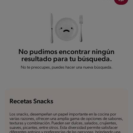
No pudimos encontrar ningún
resultado para tu búsqueda.
No te preocupes, puedes hacer una nueva búsqueda.
Recetas Snacks
Los snacks, desempeñan un papel importante en la cocina por
varias razones, ofrecen una amplia gama de opciones de sabores,
texturas y combinación. Pueden ser dulces, salados, crujientes,
suaves, picantes, entre otros. Esta diversidad permite satisfacer
diferentes antojos y preferencias de las personas, brindando una