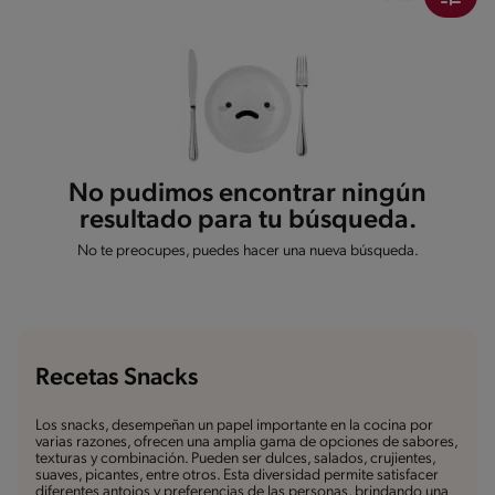
No pudimos encontrar ningún
resultado para tu búsqueda.
No te preocupes, puedes hacer una nueva búsqueda.
Recetas Snacks
Los snacks, desempeñan un papel importante en la cocina por
varias razones, ofrecen una amplia gama de opciones de sabores,
texturas y combinación. Pueden ser dulces, salados, crujientes,
suaves, picantes, entre otros. Esta diversidad permite satisfacer
diferentes antojos y preferencias de las personas, brindando una