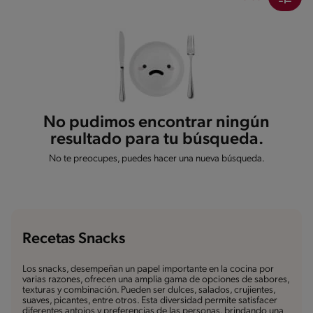
No pudimos encontrar ningún
resultado para tu búsqueda.
No te preocupes, puedes hacer una nueva búsqueda.
Recetas Snacks
Los snacks, desempeñan un papel importante en la cocina por
varias razones, ofrecen una amplia gama de opciones de sabores,
texturas y combinación. Pueden ser dulces, salados, crujientes,
suaves, picantes, entre otros. Esta diversidad permite satisfacer
diferentes antojos y preferencias de las personas, brindando una