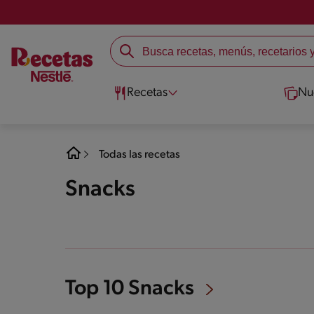
Recetas
Nu
Todas las recetas
Snacks
Top 10 Snacks