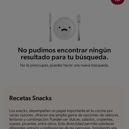
No pudimos encontrar ningún
resultado para tu búsqueda.
No te preocupes, puedes hacer una nueva búsqueda.
Recetas Snacks
Los snacks, desempeñan un papel importante en la cocina por
varias razones, ofrecen una amplia gama de opciones de sabores,
texturas y combinación. Pueden ser dulces, salados, crujientes,
suaves, picantes, entre otros. Esta diversidad permite satisfacer
diferentes antojos y preferencias de las personas, brindando una