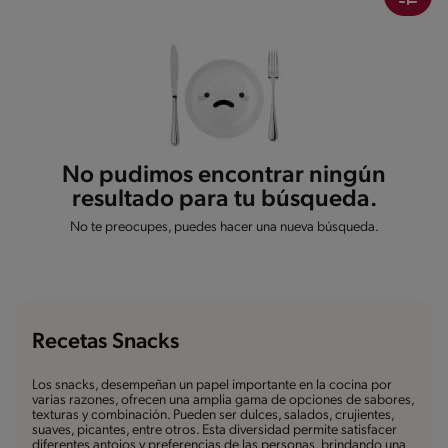
No pudimos encontrar ningún
resultado para tu búsqueda.
No te preocupes, puedes hacer una nueva búsqueda.
Recetas Snacks
Los snacks, desempeñan un papel importante en la cocina por
varias razones, ofrecen una amplia gama de opciones de sabores,
texturas y combinación. Pueden ser dulces, salados, crujientes,
suaves, picantes, entre otros. Esta diversidad permite satisfacer
diferentes antojos y preferencias de las personas, brindando una