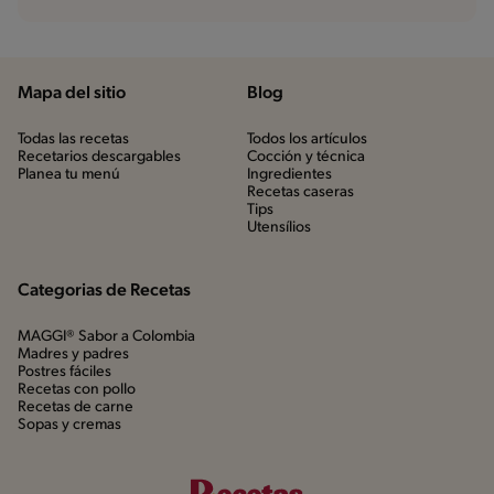
Mapa del sitio
Blog
Todas las recetas
Todos los artículos
Recetarios descargables
Cocción y técnica
Planea tu menú
Ingredientes
Recetas caseras
Tips
Utensílios
Categorias de Recetas
MAGGI® Sabor a Colombia
Madres y padres
Postres fáciles
Recetas con pollo
Recetas de carne
Sopas y cremas