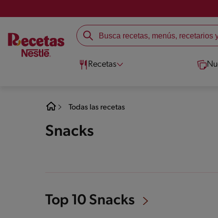
Recetas
Nu
Todas las recetas
Snacks
Top 10 Snacks