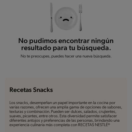
No pudimos encontrar ningún
resultado para tu búsqueda.
No te preocupes, puedes hacer una nueva búsqueda.
Recetas Snacks
Los snacks, desempeñan un papel importante en la cocina por
varias razones, ofrecen una amplia gama de opciones de sabores,
texturas y combinación. Pueden ser dulces, salados, crujientes,
suaves, picantes, entre otros. Esta diversidad permite satisfacer
diferentes antojos y preferencias de las personas, brindando una
experiencia culinaria más completa con RECETAS NESTLÉ®