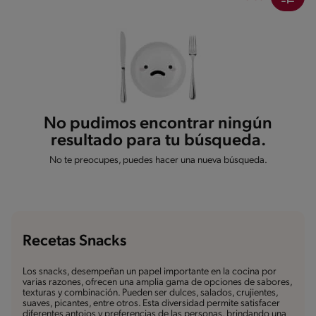
No pudimos encontrar ningún
resultado para tu búsqueda.
No te preocupes, puedes hacer una nueva búsqueda.
Recetas Snacks
Los snacks, desempeñan un papel importante en la cocina por
varias razones, ofrecen una amplia gama de opciones de sabores,
texturas y combinación. Pueden ser dulces, salados, crujientes,
suaves, picantes, entre otros. Esta diversidad permite satisfacer
diferentes antojos y preferencias de las personas, brindando una