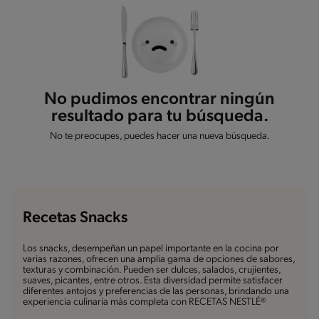
No pudimos encontrar ningún
resultado para tu búsqueda.
No te preocupes, puedes hacer una nueva búsqueda.
Recetas Snacks
Los snacks, desempeñan un papel importante en la cocina por
varias razones, ofrecen una amplia gama de opciones de sabores,
texturas y combinación. Pueden ser dulces, salados, crujientes,
suaves, picantes, entre otros. Esta diversidad permite satisfacer
diferentes antojos y preferencias de las personas, brindando una
experiencia culinaria más completa con RECETAS NESTLÉ®