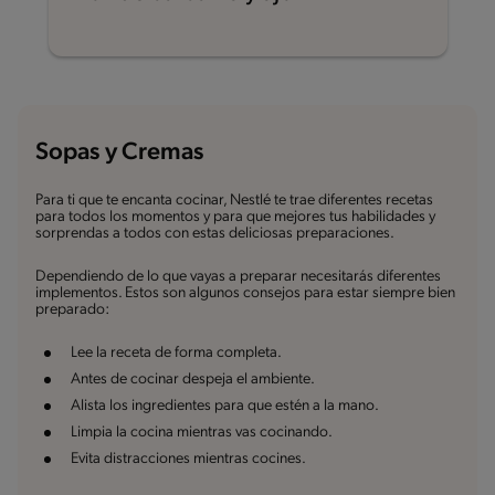
Sopas y Cremas
Para ti que te encanta cocinar, Nestlé te trae diferentes recetas
para todos los momentos y para que mejores tus habilidades y
sorprendas a todos con estas deliciosas preparaciones.
Dependiendo de lo que vayas a preparar necesitarás diferentes
implementos. Estos son algunos consejos para estar siempre bien
preparado:
Lee la receta de forma completa.
Antes de cocinar despeja el ambiente.
Alista los ingredientes para que estén a la mano.
Limpia la cocina mientras vas cocinando.
Evita distracciones mientras cocines.