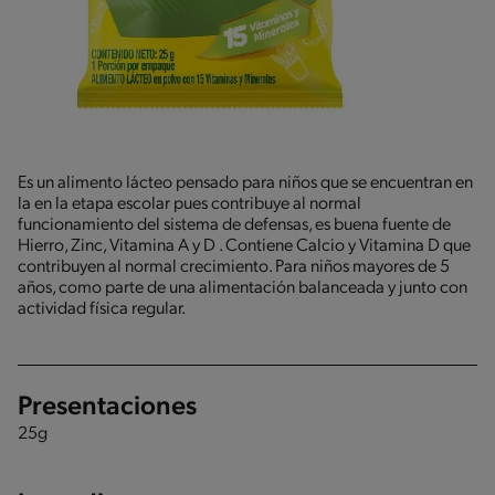
Es un alimento lácteo pensado para niños que se encuentran en
la en la etapa escolar pues contribuye al normal
funcionamiento del sistema de defensas, es buena fuente de
Hierro, Zinc, Vitamina A y D . Contiene Calcio y Vitamina D que
contribuyen al normal crecimiento. Para niños mayores de 5
años, como parte de una alimentación balanceada y junto con
actividad física regular.
Presentaciones
25g