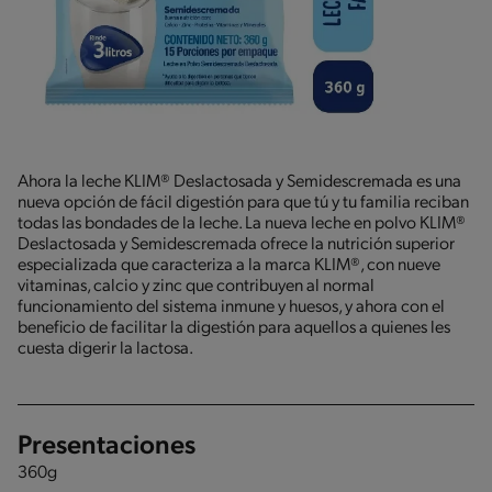
Ahora la leche KLIM® Deslactosada y Semidescremada es una
nueva opción de fácil digestión para que tú y tu familia reciban
todas las bondades de la leche. La nueva leche en polvo KLIM®
Deslactosada y Semidescremada ofrece la nutrición superior
especializada que caracteriza a la marca KLIM®, con nueve
vitaminas, calcio y zinc que contribuyen al normal
funcionamiento del sistema inmune y huesos, y ahora con el
beneficio de facilitar la digestión para aquellos a quienes les
cuesta digerir la lactosa.
Presentaciones
360g