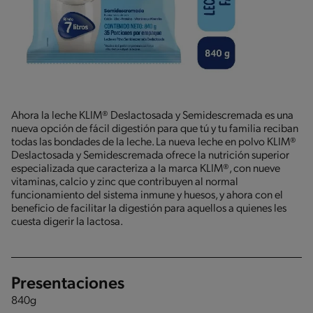
Ahora la leche KLIM® Deslactosada y Semidescremada es una
nueva opción de fácil digestión para que tú y tu familia reciban
todas las bondades de la leche. La nueva leche en polvo KLIM®
Deslactosada y Semidescremada ofrece la nutrición superior
especializada que caracteriza a la marca KLIM®, con nueve
vitaminas, calcio y zinc que contribuyen al normal
funcionamiento del sistema inmune y huesos, y ahora con el
beneficio de facilitar la digestión para aquellos a quienes les
cuesta digerir la lactosa.
Presentaciones
840g