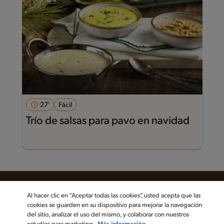
27'
Fácil
Trío de salsas para pavo en navidad
Al hacer clic en “Aceptar todas las cookies”, usted acepta que las
cookies se guarden en su dispositivo para mejorar la navegación
del sitio, analizar el uso del mismo, y colaborar con nuestros
Sigue a MAGGI en las redes sociales