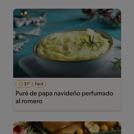
37'
Fácil
Puré de papa navideño perfumado
al romero