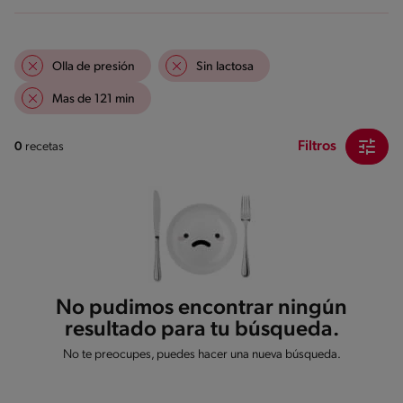
Olla de presión
Sin lactosa
Mas de 121 min
Filtros
0
recetas
No pudimos encontrar ningún
resultado para tu búsqueda.
No te preocupes, puedes hacer una nueva búsqueda.