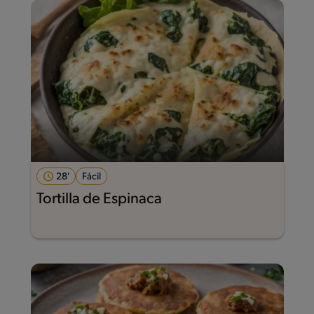
28'
Fácil
Tortilla de Espinaca