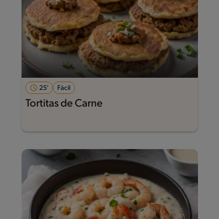
25'
Fácil
Tortitas de Carne