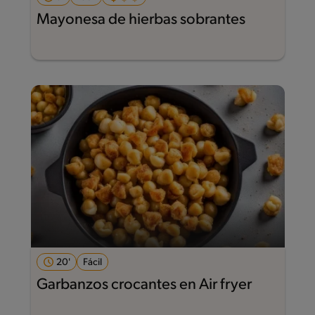
Mayonesa de hierbas sobrantes
20'
Fácil
Garbanzos crocantes en Air fryer