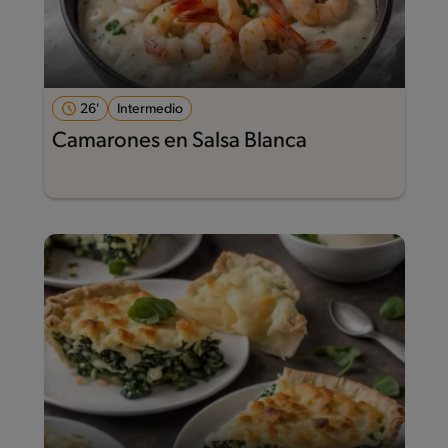
26'
Intermedio
Camarones en Salsa Blanca