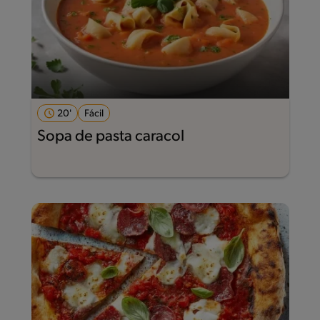
20'
Fácil
Sopa de pasta caracol