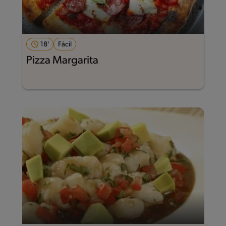
18'
Fácil
Pizza Margarita