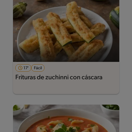
17'
Fácil
Frituras de zuchinni con cáscara