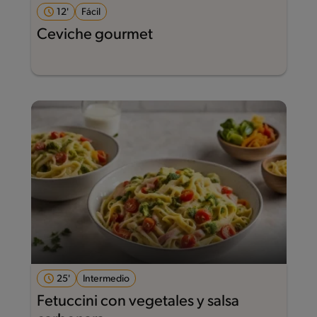
12'
Fácil
Ceviche gourmet
25'
Intermedio
Fetuccini con vegetales y salsa