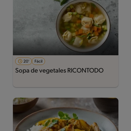
20'
Fácil
Sopa de vegetales RICONTODO