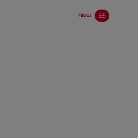
Filtros