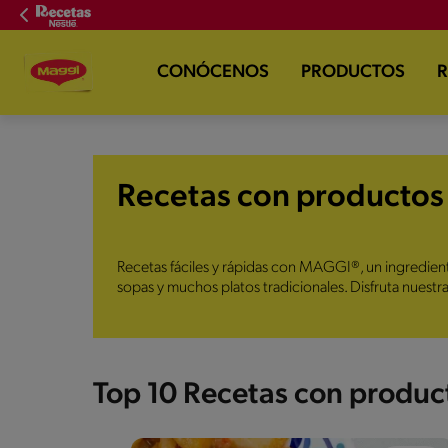
CONÓCENOS
PRODUCTOS
R
Recetas con productos
Recetas fáciles y rápidas con MAGGI®, un ingredient
sopas y muchos platos tradicionales. Disfruta nuest
Top 10 Recetas con produc