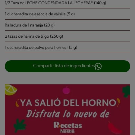
1/2 Taza de LECHE CONDENDADA LA LECHERA® (140 g)
1 cucharadita de esencia de vainilla (5 g)
Ralladura de 1 naranja (20 g)
2 tazas de harina de trigo (250 g)
1 cucharadita de polvo para hornear (5 g)
Compartir lista de ingredientes