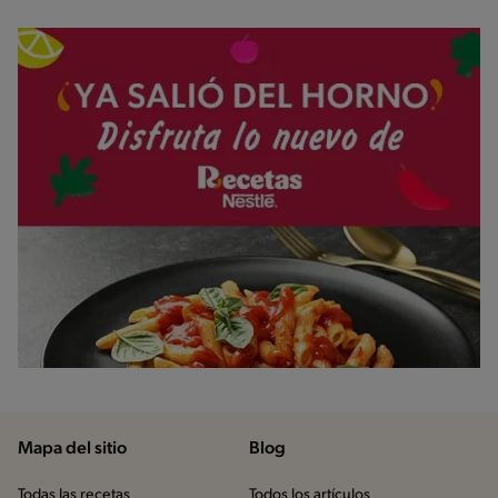
Mapa del sitio
Blog
Todas las recetas
Todos los artículos