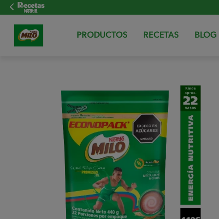
PRODUCTOS
RECETAS
BLOG