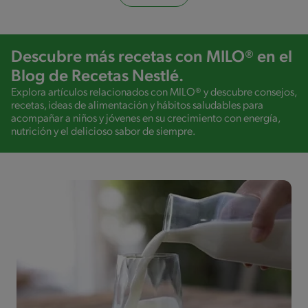
Descubre más recetas con MILO® en el
Blog de Recetas Nestlé.
Explora artículos relacionados con MILO® y descubre consejos,
recetas, ideas de alimentación y hábitos saludables para
acompañar a niños y jóvenes en su crecimiento con energía,
nutrición y el delicioso sabor de siempre.