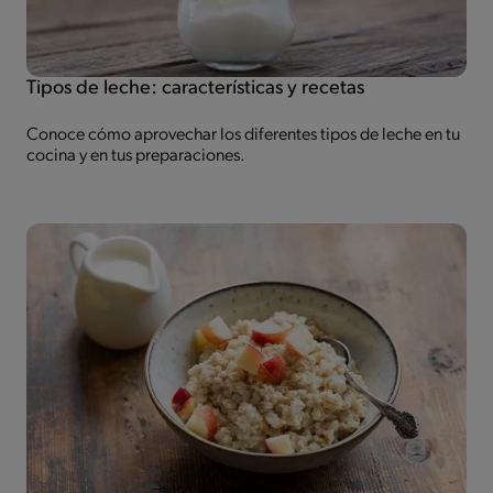
Tipos de leche: características y recetas
Conoce cómo aprovechar los diferentes tipos de leche en tu
cocina y en tus preparaciones.