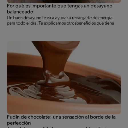
Por qué es importante que tengas un desayuno
balanceado
Un buen desayuno te va a ayudar a recargarte de energía
para todo el día. Te explicamos otrosbeneficios que tiene
Pudín de chocolate: una sensación al borde de la
perfección