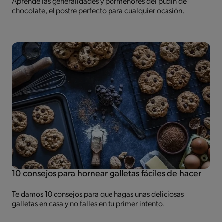
Aprende las generalidades y pormenores del pudín de
chocolate, el postre perfecto para cualquier ocasión.
10 consejos para hornear galletas fáciles de hacer
Te damos 10 consejos para que hagas unas deliciosas
galletas en casa y no falles en tu primer intento.