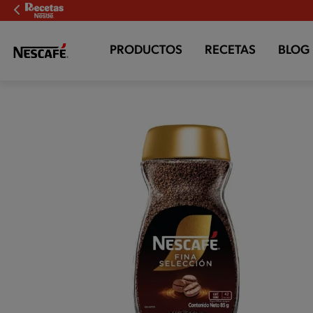
PRODUCTOS
RECETAS
BLOG