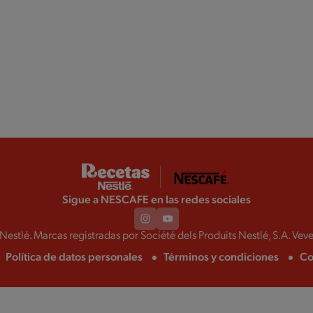
Sigue a NESCAFE en las redes sociales
estlé. Marcas registradas por Société dels Produits Nestlé, S.A. Veve
Política de datos personales
Términos y condiciones
Co