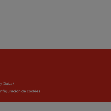
y (Suiza)
nfiguración de cookies