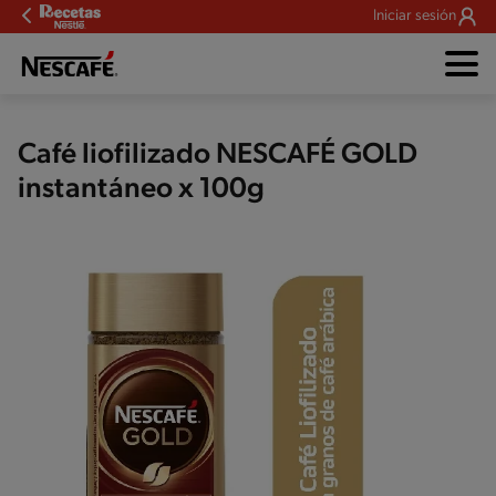
Iniciar sesión
Café liofilizado NESCAFÉ GOLD
instantáneo x 100g