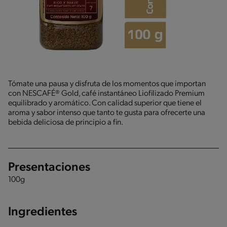
Tómate una pausa y disfruta de los momentos que importan
con NESCAFÉ® Gold, café instantáneo Liofilizado Premium
equilibrado y aromático. Con calidad superior que tiene el
aroma y sabor intenso que tanto te gusta para ofrecerte una
bebida deliciosa de principio a fin.
Presentaciones
100g
Ingredientes