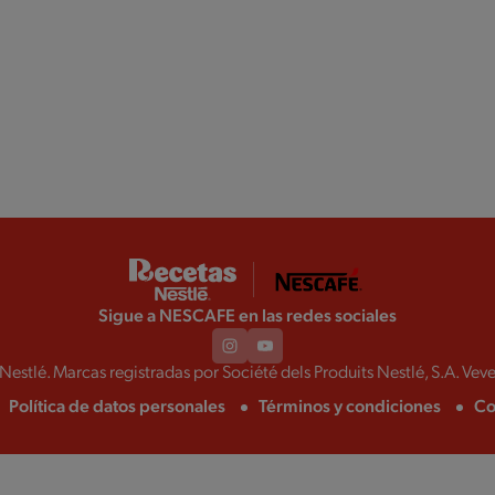
Sigue a NESCAFE en las redes sociales
estlé. Marcas registradas por Société dels Produits Nestlé, S.A. Veve
Política de datos personales
Términos y condiciones
Co