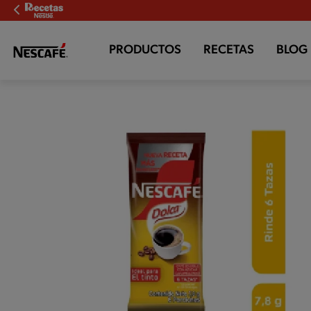
PRODUCTOS
RECETAS
BLOG