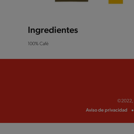
Ingredientes
100% Café
©2022, N
Aviso de privacidad