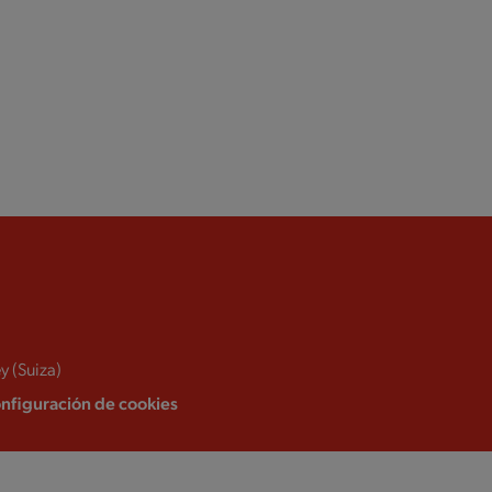
y (Suiza)
nfiguración de cookies