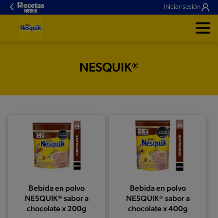
Iniciar sesión
NESQUIK®
Bebida en polvo
Bebida en polvo
NESQUIK® sabor a
NESQUIK® sabor a
chocolate x 200g
chocolate x 400g