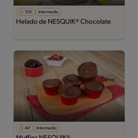
310'
Intermedio
Helado de NESQUIK® Chocolate
40'
Intermedio