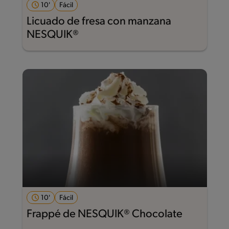
10'
Fácil
Licuado de fresa con manzana
NESQUIK®
10'
Fácil
Frappé de NESQUIK® Chocolate