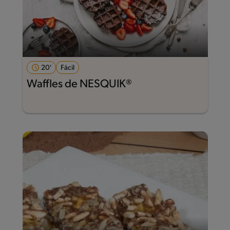
20'
Fácil
Waffles de NESQUIK®