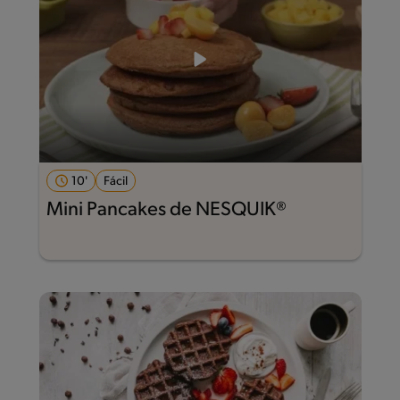
10'
Fácil
Mini Pancakes de NESQUIK®