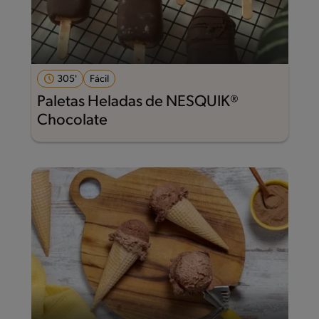
305'
Fácil
Paletas Heladas de NESQUIK®
Chocolate