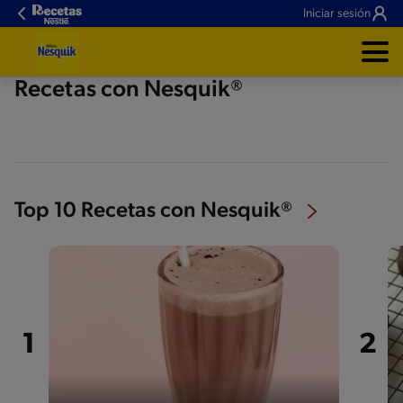
Iniciar sesión
Recetas con Nesquik®
Top 10 Recetas con Nesquik®