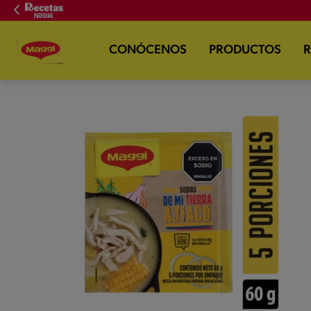
CONÓCENOS
PRODUCTOS
R