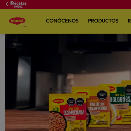
CONÓCENOS
PRODUCTOS
R