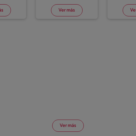
ás
Ver más
Ve
Ver más