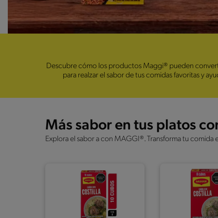
Descubre cómo los productos Maggi® pueden convertirse
para realzar el sabor de tus comidas favoritas y ay
Más sabor en tus platos 
Explora el sabor a con MAGGI®. Transforma tu comida e