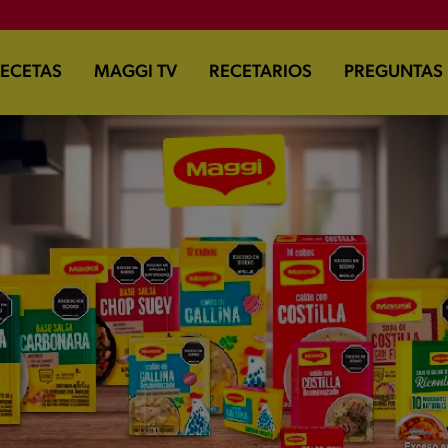
ECETAS
MAGGI TV
RECETARIOS
PREGUNTAS