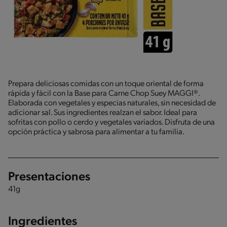
Prepara deliciosas comidas con un toque oriental de forma
rápida y fácil con la Base para Carne Chop Suey MAGGI®.
Elaborada con vegetales y especias naturales, sin necesidad de
adicionar sal. Sus ingredientes realzan el sabor. Ideal para
sofritas con pollo o cerdo y vegetales variados. Disfruta de una
opción práctica y sabrosa para alimentar a tu familia.
Presentaciones
41g
Ingredientes