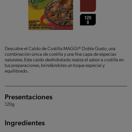
Descubre el Caldo de Costilla MAGGI® Doble Gusto, una
combinación única de costilla y una fina capa de especias
naturales. Este caldo deshidratado realza el sabor a costilla en
tus preparaciones, brindándoles un toque especial y
equilibrado.
Presentaciones
120g
Ingredientes