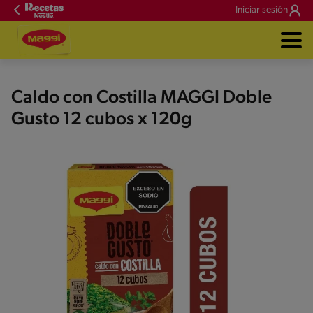
Iniciar sesión
Caldo con Costilla MAGGI Doble
Gusto 12 cubos x 120g