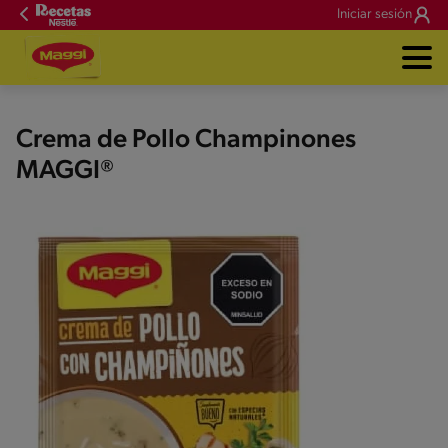
Iniciar sesión
Crema de Pollo Champinones
MAGGI®