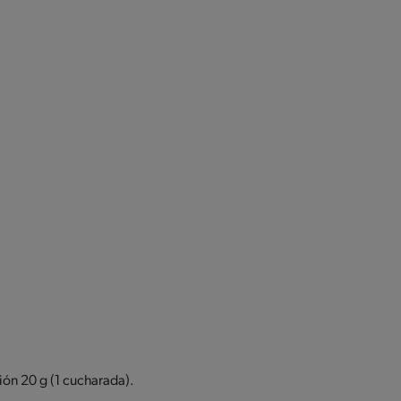
ión 20 g (1 cucharada).