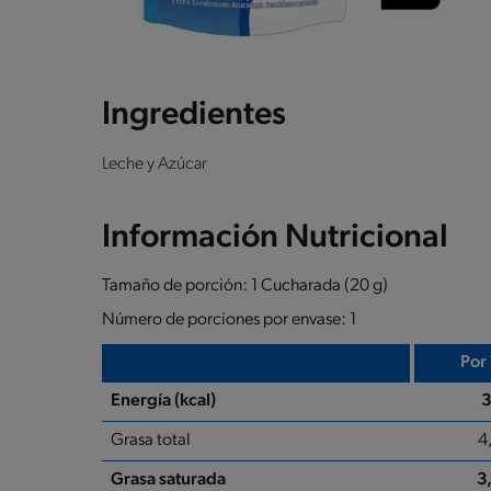
Ingredientes
Leche y Azúcar
Información Nutricional
Tamaño de porción: 1 Cucharada (20 g)
Número de porciones por envase: 1
Por
Energía (kcal)
Grasa total
4
Grasa saturada
3