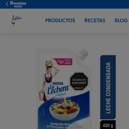
PRODUCTOS
RECETAS
BLOG