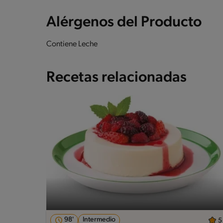
Alérgenos del Producto
Contiene Leche
Recetas relacionadas
98'
Intermedio
5