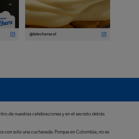
@lalecheracol
tro de nuestras celebraciones y en el secreto detrás
mos con solo una cucharada. Porque en Colombia, no es