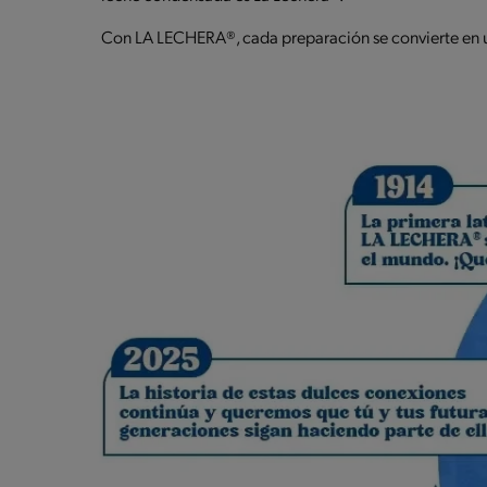
Con LA LECHERA®, cada preparación se convierte en un 