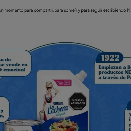
momento para compartir, para sonreír y para seguir escribiendo hist