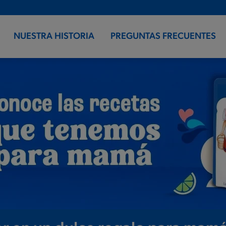
NUESTRA HISTORIA
PREGUNTAS FRECUENTES