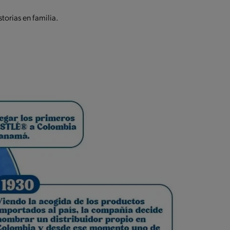
orias en familia.