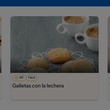
45'
Fácil
Galletas con la lechera