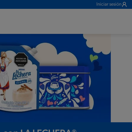
Iniciar sesión