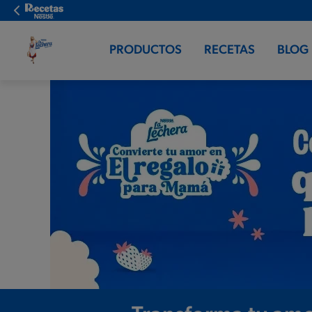
PRODUCTOS
RECETAS
BLOG