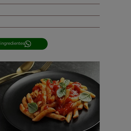
 ingredientes