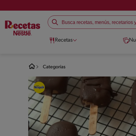
Recetas
Nu
Categorías