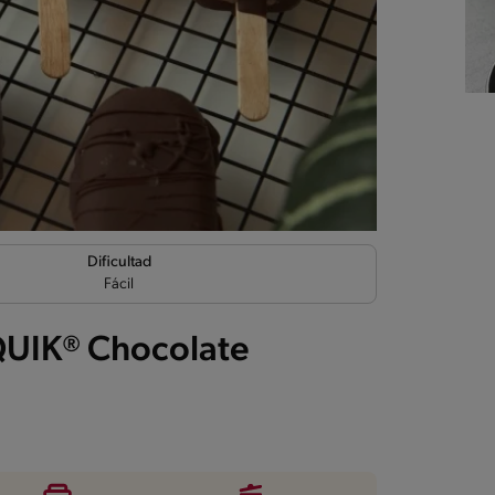
Dificultad
Fácil
QUIK® Chocolate