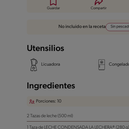
Guardar
Compartir
Sin pesca
No incluido en la receta
Utensilios
Licuadora
Congelad
Ingredientes
Porciones: 10
2 Tazas de leche (500 ml)
1 Taza de LECHE CONDENSADA LA LECHERA® (280 g