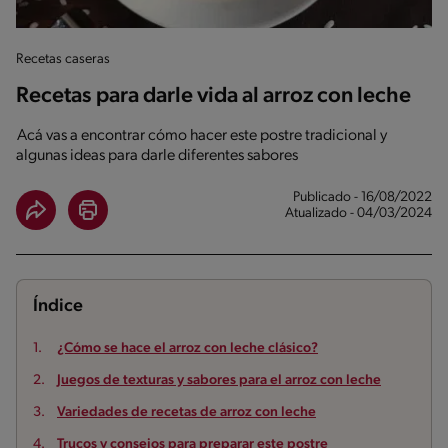
Recetas caseras
Recetas para darle vida al arroz con leche
Acá vas a encontrar cómo hacer este postre tradicional y
algunas ideas para darle diferentes sabores
Publicado - 16/08/2022
Atualizado - 04/03/2024
Índice
¿Cómo se hace el arroz con leche clásico?
Juegos de texturas y sabores para el arroz con leche
Variedades de recetas de arroz con leche
Trucos y consejos para preparar este postre