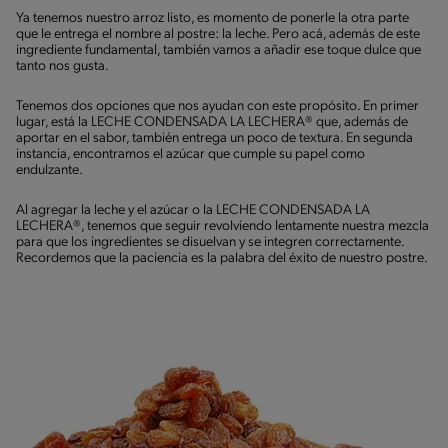
Ya tenemos nuestro arroz listo, es momento de ponerle la otra parte
que le entrega el nombre al postre: la leche. Pero acá, además de este
ingrediente fundamental, también vamos a añadir ese toque dulce que
tanto nos gusta.
Tenemos dos opciones que nos ayudan con este propósito. En primer
lugar, está la LECHE CONDENSADA LA LECHERA® que, además de
aportar en el sabor, también entrega un poco de textura. En segunda
instancia, encontramos el azúcar que cumple su papel como
endulzante.
Al agregar la leche y el azúcar o la LECHE CONDENSADA LA
LECHERA®, tenemos que seguir revolviendo lentamente nuestra mezcla
para que los ingredientes se disuelvan y se integren correctamente.
Recordemos que la paciencia es la palabra del éxito de nuestro postre.