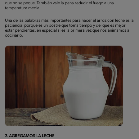
que no se pegue. También vale la pena reducir el fuego a una
temperatura media.
Una de las palabras más importantes para hacer el arroz con leche es la
paciencia, porque es un postre que toma tiempo y del que es mejor
estar pendientes, en especial si es la primera vez que nos animamos a
cocinarlo.
3. AGREGAMOS LA LECHE