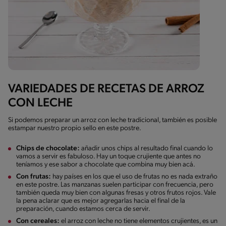
VARIEDADES DE RECETAS DE ARROZ
CON LECHE
Si podemos preparar un arroz con leche tradicional, también es posible
estampar nuestro propio sello en este postre.
Chips de chocolate:
añadir unos chips al resultado final cuando lo
vamos a servir es fabuloso. Hay un toque crujiente que antes no
teníamos y ese sabor a chocolate que combina muy bien acá.
Con frutas:
hay países en los que el uso de frutas no es nada extraño
en este postre. Las manzanas suelen participar con frecuencia, pero
también queda muy bien con algunas fresas y otros frutos rojos. Vale
la pena aclarar que es mejor agregarlas hacia el final de la
preparación, cuando estamos cerca de servir.
Con cereales:
el arroz con leche no tiene elementos crujientes, es un