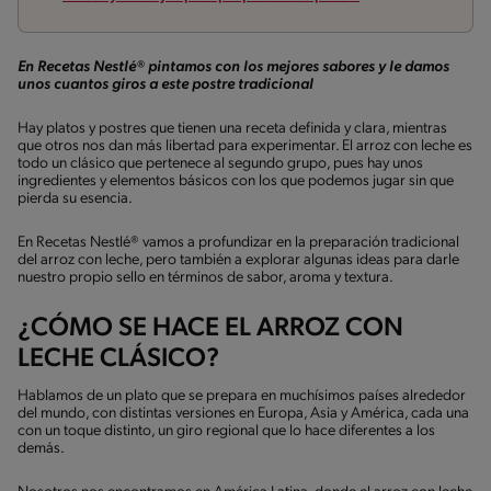
En Recetas Nestlé® pintamos con los mejores sabores y le damos
unos cuantos giros a este postre tradicional
Hay platos y postres que tienen una receta definida y clara, mientras
que otros nos dan más libertad para experimentar. El arroz con leche es
todo un clásico que pertenece al segundo grupo, pues hay unos
ingredientes y elementos básicos con los que podemos jugar sin que
pierda su esencia.
En Recetas Nestlé® vamos a profundizar en la preparación tradicional
del arroz con leche, pero también a explorar algunas ideas para darle
nuestro propio sello en términos de sabor, aroma y textura.
¿CÓMO SE HACE EL ARROZ CON
LECHE CLÁSICO?
Hablamos de un plato que se prepara en muchísimos países alrededor
del mundo, con distintas versiones en Europa, Asia y América, cada una
con un toque distinto, un giro regional que lo hace diferentes a los
demás.