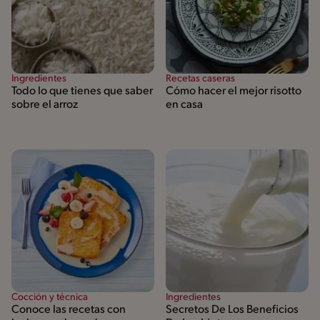
Ingredientes
Recetas caseras
Todo lo que tienes que saber
Cómo hacer el mejor risotto
sobre el arroz
en casa
Cocción y técnica
Ingredientes
Conoce las recetas con
Secretos De Los Beneficios