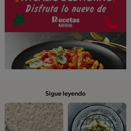
Sigue leyendo