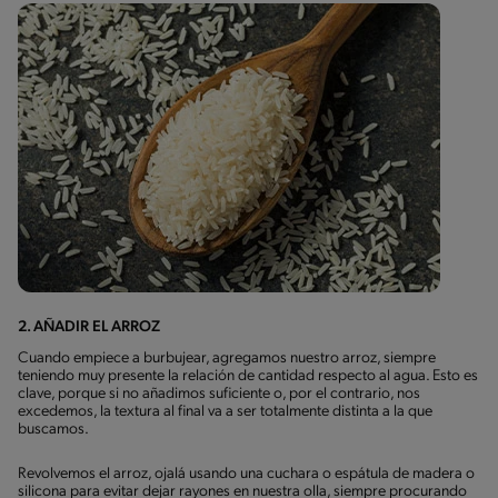
2. AÑADIR EL ARROZ
Cuando empiece a burbujear, agregamos nuestro arroz, siempre
teniendo muy presente la relación de cantidad respecto al agua. Esto es
clave, porque si no añadimos suficiente o, por el contrario, nos
excedemos, la textura al final va a ser totalmente distinta a la que
buscamos.
Revolvemos el arroz, ojalá usando una cuchara o espátula de madera o
silicona para evitar dejar rayones en nuestra olla, siempre procurando