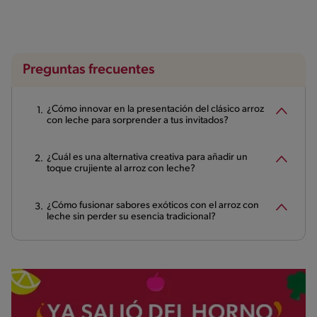
Preguntas frecuentes
¿Cómo innovar en la presentación del clásico arroz
con leche para sorprender a tus invitados?
¿Cuál es una alternativa creativa para añadir un
toque crujiente al arroz con leche?
¿Cómo fusionar sabores exóticos con el arroz con
leche sin perder su esencia tradicional?