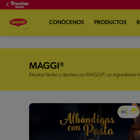
CONÓCENOS
PRODUCTOS
R
MAGGI®
Recetas fáciles y rápidas con MAGGI®, un ingrediente im