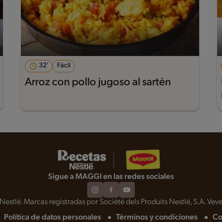
32'
Fácil
Arroz con pollo jugoso al sartén
Sigue a MAGGI en las redes sociales
estlé. Marcas registradas por Société dels Produits Nestlé, S.A. Veve
Política de datos personales
Términos y condiciones
Co